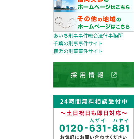
あいち刑事事件総合法律事務所
千葉の刑事事件サイト
横浜の刑事事件サイト