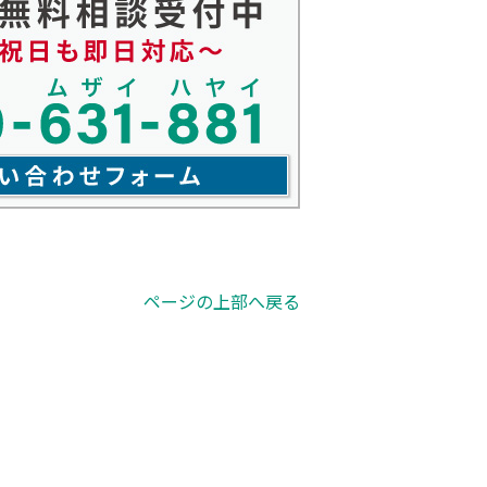
ページの上部へ戻る