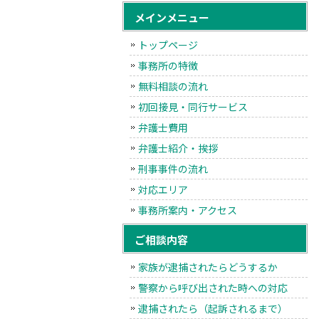
メインメニュー
トップページ
事務所の特徴
無料相談の流れ
初回接見・同行サービス
弁護士費用
弁護士紹介・挨拶
刑事事件の流れ
対応エリア
事務所案内・アクセス
ご相談内容
家族が逮捕されたらどうするか
警察から呼び出された時への対応
逮捕されたら（起訴されるまで）