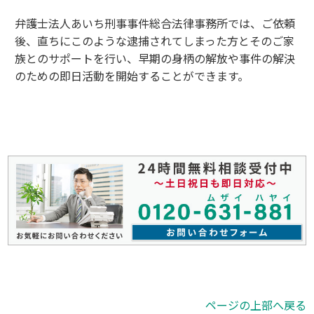
弁護士法人あいち刑事事件総合法律事務所では、ご依頼
後、直ちにこのような逮捕されてしまった方とそのご家
族とのサポートを行い、早期の身柄の解放や事件の解決
のための即日活動を開始することができます。
ページの上部へ戻る