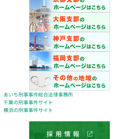
あいち刑事事件総合法律事務所
千葉の刑事事件サイト
横浜の刑事事件サイト