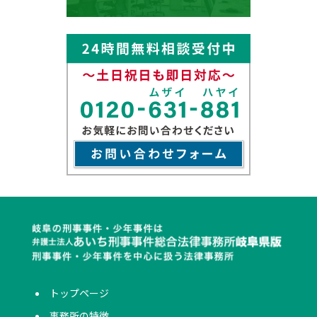
トップページ
事務所の特徴