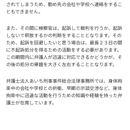
されてしまうため、勤め先の会社や学校へ連絡をするこ
ともできません。
また、その間に検察官は、起訴して裁判を行うか、起訴
しないで釈放するかの判断をすることとなります。その
ため、起訴を回避したいと思う場合は、最長２３日の間
に不起訴処分を得るための活動をする必要があります。
この期間内に弁護人が迅速に対応できるかどうかが、そ
の後の処分の帰趨を大きく左右することとなります。
弁護士法人あいち刑事事件総合法律事務所では、身体拘
束中の会社や学校との折衝、早期の示談交渉など、身体
拘束中に迅速な活動を行うための知識や経験を持った弁
護士が在席しています。