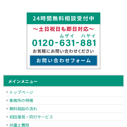
メインメニュー
トップページ
事務所の特徴
無料相談の流れ
初回接見・同行サービス
弁護士費用