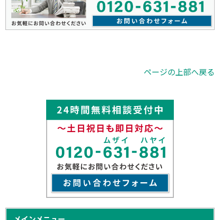
ページの上部へ戻る
メインメニュー