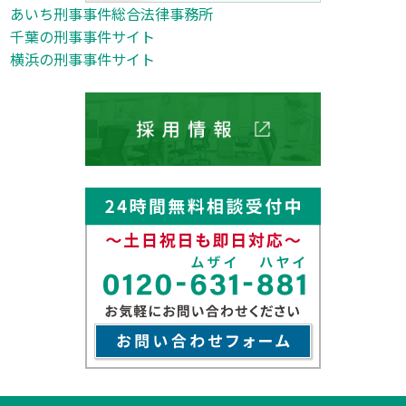
あいち刑事事件総合法律事務所
千葉の刑事事件サイト
横浜の刑事事件サイト