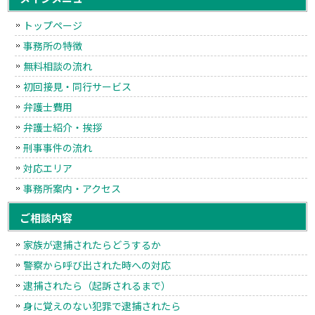
トップページ
事務所の特徴
無料相談の流れ
初回接見・同行サービス
弁護士費用
弁護士紹介・挨拶
刑事事件の流れ
対応エリア
事務所案内・アクセス
ご相談内容
家族が逮捕されたらどうするか
警察から呼び出された時への対応
逮捕されたら（起訴されるまで）
身に覚えのない犯罪で逮捕されたら