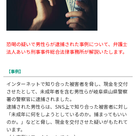
恐喝の疑いで男性らが逮捕された事例について、弁護士
法人あいち刑事事件総合法律事務所が解説いたします。
【事例】
インターネットで知り合った被害者を脅し、現金を交付
させたとして、未成年者を含む男性らが岐阜県山県警察
署の警察官に逮捕されました。
逮捕された男性らは、SNS上で知り合った被害者に対し
「未成年に何をしようとしているのか。捕まってもいい
のか。」などと脅し、現金を交付させた疑いがもたれて
います。