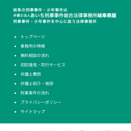
トップページ
事務所の特徴
無料相談の流れ
初回接見・同行サービス
弁護士費用
弁護士紹介・挨拶
刑事事件の流れ
プライバシーポリシー
サイトマップ