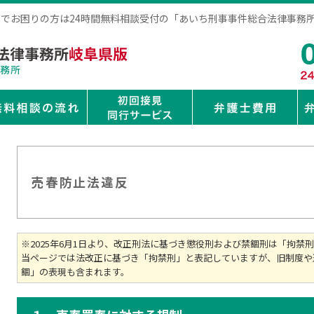
事件でお困りの方は24時間無料相談受付の「あいち刑事事件総合法律事務
売春防止法違反
※2025年6月1日より、改正刑法に基づき懲役刑および禁錮刑は「拘禁
当ページでは法改正に基づき「拘禁刑」と表記していますが、旧制度や
錮」の表現も含まれます。