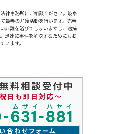
合法律事務所にご相談ください。岐阜
じて最善の弁護活動を行います。売春
しい非難を浴びてしまいますし、逮捕
す。迅速に事件を解決するためにもお
ています。