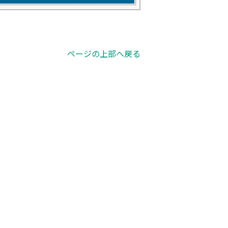
ページの上部へ戻る