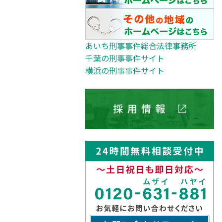
あいち刑事事件総合法律事務所
千葉の刑事事件サイト
横浜の刑事事件サイト