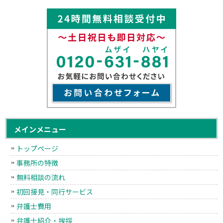
メインメニュー
トップページ
事務所の特徴
無料相談の流れ
初回接見・同行サービス
弁護士費用
弁護士紹介・挨拶