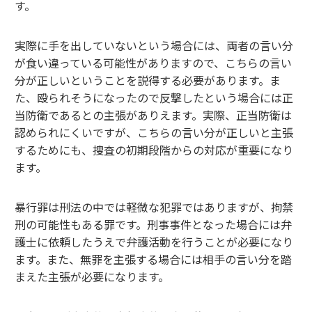
す。
実際に手を出していないという場合には、両者の言い分
が食い違っている可能性がありますので、こちらの言い
分が正しいということを説得する必要があります。ま
た、殴られそうになったので反撃したという場合には正
当防衛であるとの主張がありえます。実際、正当防衛は
認められにくいですが、こちらの言い分が正しいと主張
するためにも、捜査の初期段階からの対応が重要になり
ます。
暴行罪は刑法の中では軽微な犯罪ではありますが、拘禁
刑の可能性もある罪です。刑事事件となった場合には弁
護士に依頼したうえで弁護活動を行うことが必要になり
ます。また、無罪を主張する場合には相手の言い分を踏
まえた主張が必要になります。