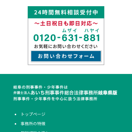
トップページ
事務所の特徴