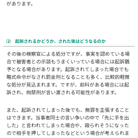
があります。
⑵ 起訴されるかどうか、された後はどうなるのか
その後の検察官による処分ですが、事実を認めている場
合で被害者との示談もうまくいっている場合には起訴猶
予となる場合があります。起訴されてしまった場合でも
略式命令がなされ罰金刑となることも多く、比較的軽微
な処分が見込まれます。ですが、前科がある場合には起
訴され、拘禁刑が言い渡される可能性があります。
また、起訴されてしまった後でも、無罪を主張すること
はできます。当事者同士の言い争いの中で「先に手を出
した」と言われてしまった場合や、殴られそうになった
ので相手を押してしまったなどという場合が考えられま