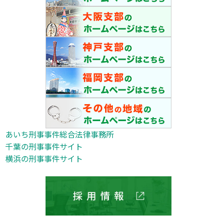
あいち刑事事件総合法律事務所
千葉の刑事事件サイト
横浜の刑事事件サイト