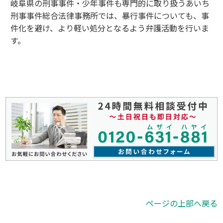
岐阜県の刑事事件・少年事件も専門的に取り扱うあいち
刑事事件総合法律事務所では、暴行事件についても、事
件化を避け、より軽い処分となるよう弁護活動を行いま
す。
ページの上部へ戻る