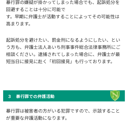
暴行罪の嫌疑が掛かってしまった場合でも、起訴処分を
回避することは十分に可能で
す。早期に弁護士が活動することによってその可能性は
高まります。
起訴処分を避けたい、罰金刑になるようにしたい、とい
う方も、弁護士法人あいち刑事事件総合法律事務所にご
相談ください。逮捕されてしまった場合に、弁護士が最
短当日に接見に赴く「初回接見」も行っております。
３ 暴行罪での弁護活動
暴行罪は被害者の方がいる犯罪ですので、示談すること
が重要な弁護活動になります。