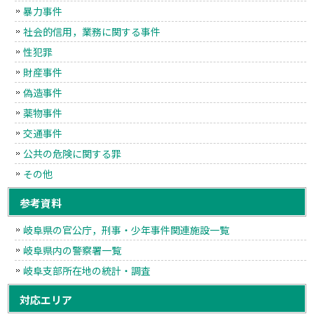
暴力事件
社会的信用，業務に関する事件
性犯罪
財産事件
偽造事件
薬物事件
交通事件
公共の危険に関する罪
その他
参考資料
岐阜県の官公庁，刑事・少年事件関連施設一覧
岐阜県内の警察署一覧
岐阜支部所在地の統計・調査
対応エリア