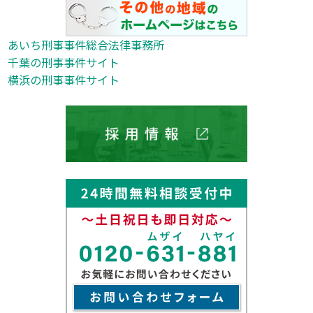
あいち刑事事件総合法律事務所
千葉の刑事事件サイト
横浜の刑事事件サイト