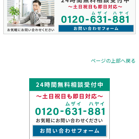
ページの上部へ戻る