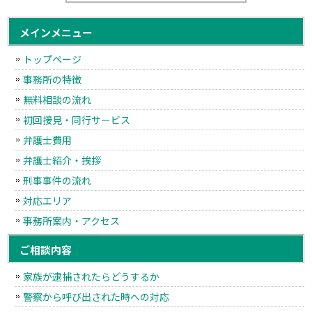
メインメニュー
トップページ
事務所の特徴
無料相談の流れ
初回接見・同行サービス
弁護士費用
弁護士紹介・挨拶
刑事事件の流れ
対応エリア
事務所案内・アクセス
ご相談内容
家族が逮捕されたらどうするか
警察から呼び出された時への対応