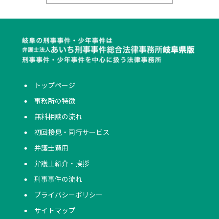
トップページ
事務所の特徴
無料相談の流れ
初回接見・同行サービス
弁護士費用
弁護士紹介・挨拶
刑事事件の流れ
プライバシーポリシー
サイトマップ