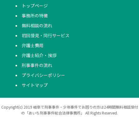
トップページ
事務所の特徴
無料相談の流れ
初回接見・同行サービス
弁護士費用
弁護士紹介・挨拶
刑事事件の流れ
プライバシーポリシー
サイトマップ
Copyright(c) 2019 岐阜で刑事事件・少年事件でお困りの方は24時間無料相談受付
の「あいち刑事事件総合法律事務所」 All Rights Reserved.