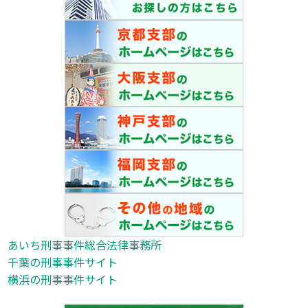
あいち刑事事件総合法律事務所
千葉の刑事事件サイト
横浜の刑事事件サイト