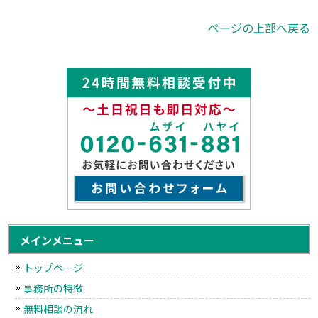
ページの上部へ戻る
メインメニュー
トップページ
事務所の特徴
無料相談の流れ