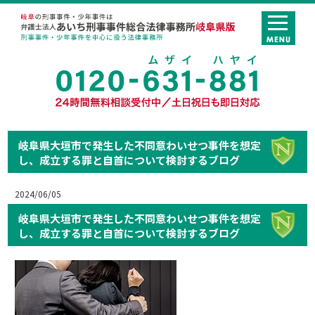
岐阜県大垣市で発生した不同意わいせつ事件を想定
し、成立する罪と自首について検討するブログ
2024/06/05
岐阜県大垣市で発生した不同意わいせつ事件を想定
し、成立する罪と自首について検討するブログ