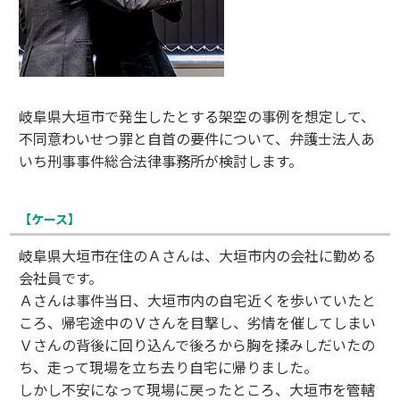
岐阜県大垣市で発生したとする架空の事例を想定して、
不同意わいせつ罪と自首の要件について、弁護士法人あ
いち刑事事件総合法律事務所が検討します。
【ケース】
岐阜県大垣市在住のＡさんは、大垣市内の会社に勤める
会社員です。
Ａさんは事件当日、大垣市内の自宅近くを歩いていたと
ころ、帰宅途中のＶさんを目撃し、劣情を催してしまい
Ｖさんの背後に回り込んで後ろから胸を揉みしだいたの
ち、走って現場を立ち去り自宅に帰りました。
しかし不安になって現場に戻ったところ、大垣市を管轄