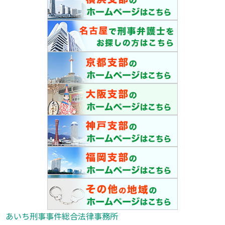
あいち刑事事件総合法律事務所