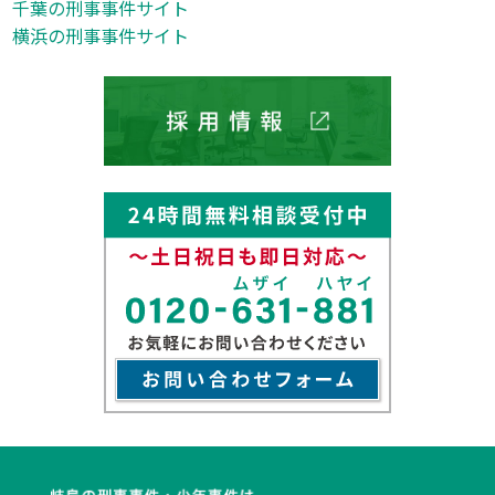
千葉の刑事事件サイト
横浜の刑事事件サイト