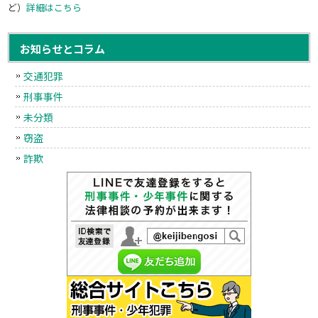
ど）
詳細はこちら
お知らせとコラム
交通犯罪
刑事事件
未分類
窃盗
詐欺