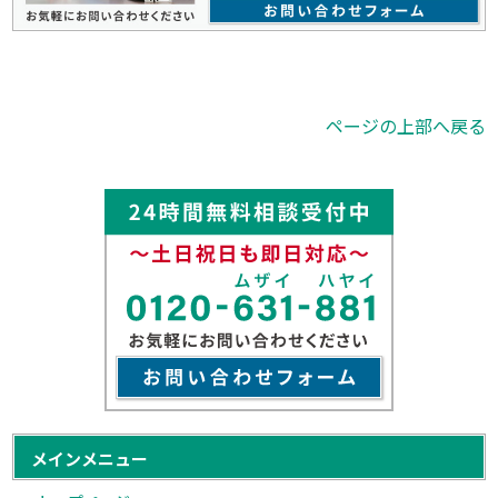
ページの上部へ戻る
メインメニュー