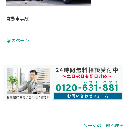
自動車事故
« 前のページ
ページの上部へ戻る