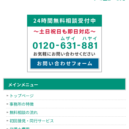
メインメニュー
トップページ
事務所の特徴
無料相談の流れ
初回接見・同行サービス
弁護士費用