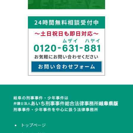
トップページ