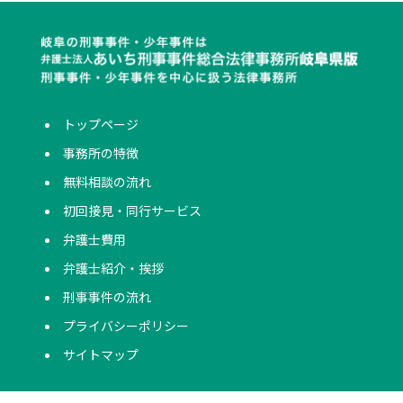
トップページ
事務所の特徴
無料相談の流れ
初回接見・同行サービス
弁護士費用
弁護士紹介・挨拶
刑事事件の流れ
プライバシーポリシー
サイトマップ