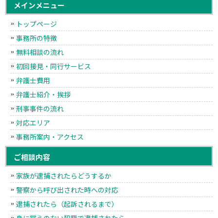
メインメニュー
トップページ
事務所の特徴
無料相談の流れ
初回接見・同行サービス
弁護士費用
弁護士紹介・挨拶
刑事事件の流れ
対応エリア
事務所案内・アクセス
ご相談内容
家族が逮捕されたらどうするか
警察から呼び出された時への対応
逮捕されたら（起訴されるまで）
身に覚えのない犯罪で逮捕されたら