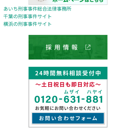
あいち刑事事件総合法律事務所
千葉の刑事事件サイト
横浜の刑事事件サイト