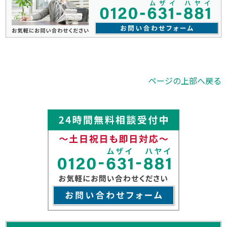
ページの上部へ戻る