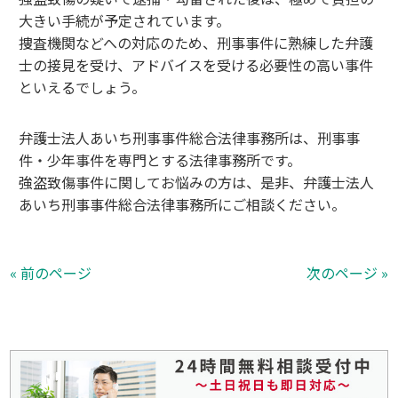
大きい手続が予定されています。
捜査機関などへの対応のため、刑事事件に熟練した弁護
士の接見を受け、アドバイスを受ける必要性の高い事件
といえるでしょう。
弁護士法人あいち刑事事件総合法律事務所は、刑事事
件・少年事件を専門とする法律事務所です。
強盗致傷事件に関してお悩みの方は、是非、弁護士法人
あいち刑事事件総合法律事務所にご相談ください。
« 前のページ
次のページ »