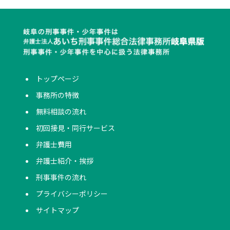
トップページ
事務所の特徴
無料相談の流れ
初回接見・同行サービス
弁護士費用
弁護士紹介・挨拶
刑事事件の流れ
プライバシーポリシー
サイトマップ