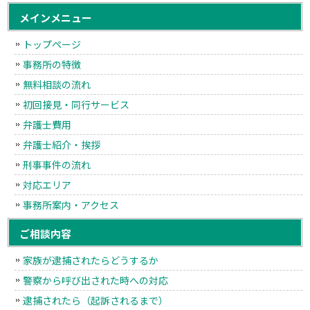
メインメニュー
トップページ
事務所の特徴
無料相談の流れ
初回接見・同行サービス
弁護士費用
弁護士紹介・挨拶
刑事事件の流れ
対応エリア
事務所案内・アクセス
ご相談内容
家族が逮捕されたらどうするか
警察から呼び出された時への対応
逮捕されたら（起訴されるまで）