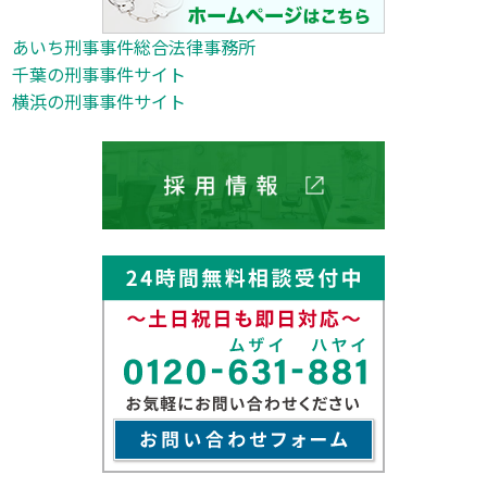
あいち刑事事件総合法律事務所
千葉の刑事事件サイト
横浜の刑事事件サイト