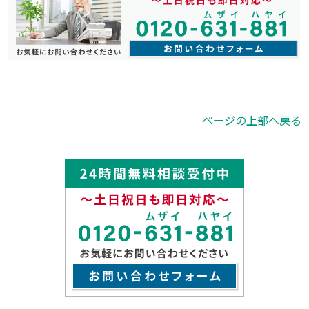
ページの上部へ戻る