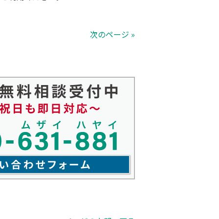
次のページ »