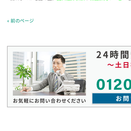
« 前のページ