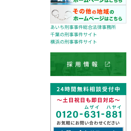
あいち刑事事件総合法律事務所
千葉の刑事事件サイト
横浜の刑事事件サイト