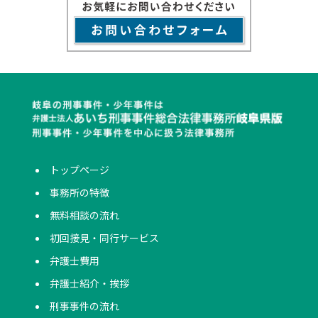
トップページ
事務所の特徴
無料相談の流れ
初回接見・同行サービス
弁護士費用
弁護士紹介・挨拶
刑事事件の流れ