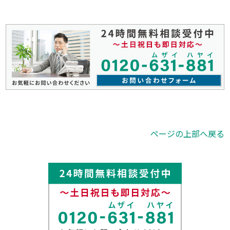
ページの上部へ戻る