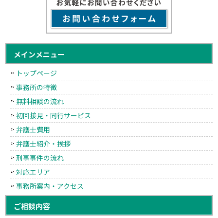
メインメニュー
トップページ
事務所の特徴
無料相談の流れ
初回接見・同行サービス
弁護士費用
弁護士紹介・挨拶
刑事事件の流れ
対応エリア
事務所案内・アクセス
ご相談内容