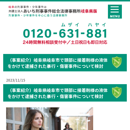
（事案紹介）岐阜県岐阜市で頭部に接着剤様の液体
をかけて逮捕された暴行・傷害事件について検討
2023/11/15
（事案紹介）岐阜県岐阜市で頭部に接着剤様の液体
をかけて逮捕された暴行・傷害事件について検討