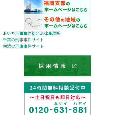
あいち刑事事件総合法律事務所
千葉の刑事事件サイト
横浜の刑事事件サイト