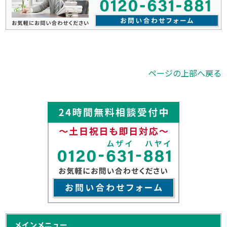
ページの上部へ戻る
メインメニュー