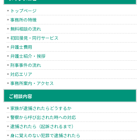
トップページ
事務所の特徴
無料相談の流れ
初回接見・同行サービス
弁護士費用
弁護士紹介・挨拶
刑事事件の流れ
対応エリア
事務所案内・アクセス
ご相談内容
家族が逮捕されたらどうするか
警察から呼び出された時への対応
逮捕されたら（起訴されるまで）
身に覚えのない犯罪で逮捕されたら