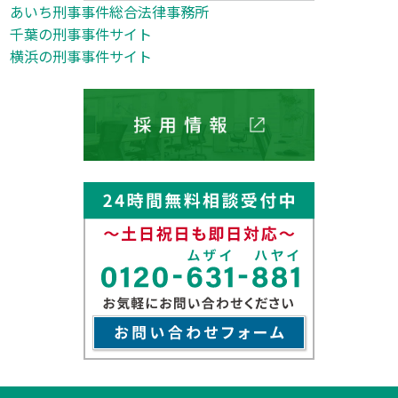
あいち刑事事件総合法律事務所
千葉の刑事事件サイト
横浜の刑事事件サイト