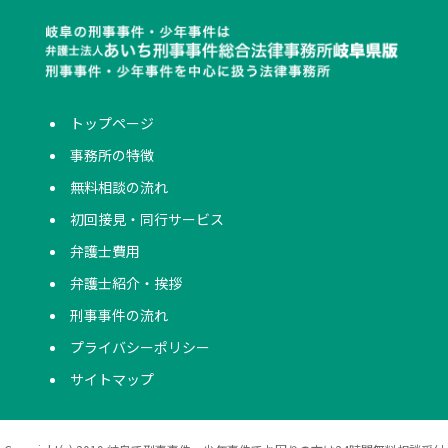
トップページ
事務所の特徴
無料相談の流れ
初回接見・同行サービス
弁護士費用
弁護士紹介・挨拶
刑事事件の流れ
プライバシーポリシー
サイトマップ