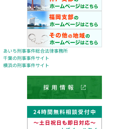
あいち刑事事件総合法律事務所
千葉の刑事事件サイト
横浜の刑事事件サイト