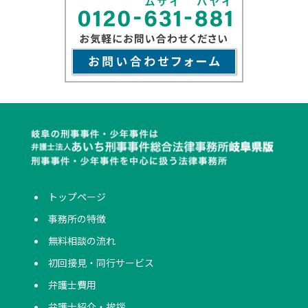
トップページ
事務所の特徴
無料相談の流れ
初回接見・同行サービス
弁護士費用
弁護士紹介・挨拶