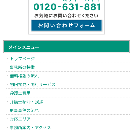
メインメニュー
トップページ
事務所の特徴
無料相談の流れ
初回接見・同行サービス
弁護士費用
弁護士紹介・挨拶
刑事事件の流れ
対応エリア
事務所案内・アクセス