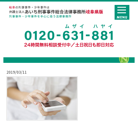
2019/03/11