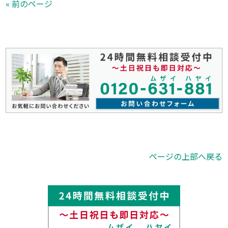
« 前のページ
ページの上部へ戻る