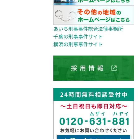
あいち刑事事件総合法律事務所
千葉の刑事事件サイト
横浜の刑事事件サイト