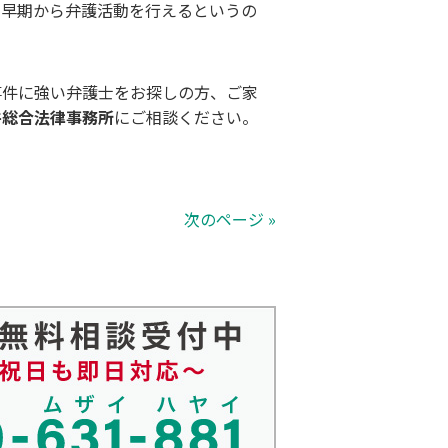
、早期から弁護活動を行えるというの
事件に強い弁護士をお探しの方、ご家
件総合法律事務所
にご相談ください。
次のページ »