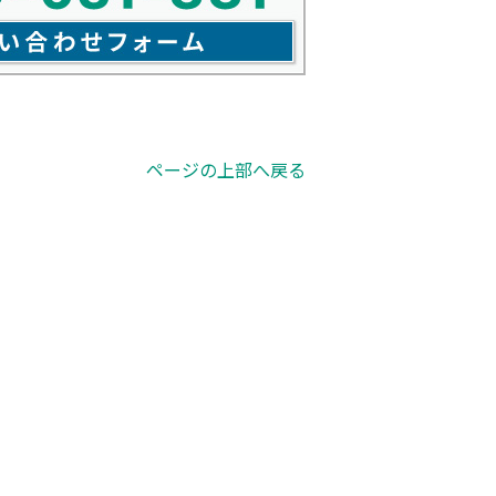
ページの上部へ戻る