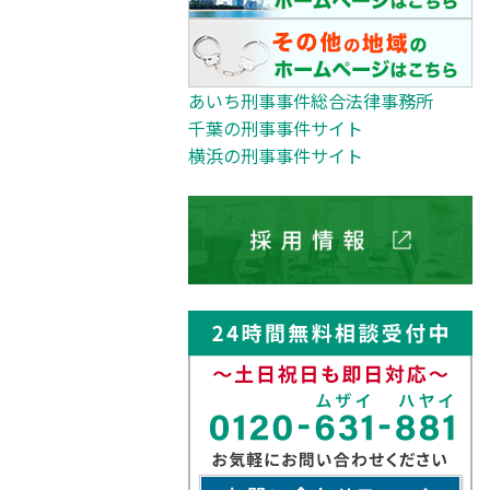
あいち刑事事件総合法律事務所
千葉の刑事事件サイト
横浜の刑事事件サイト