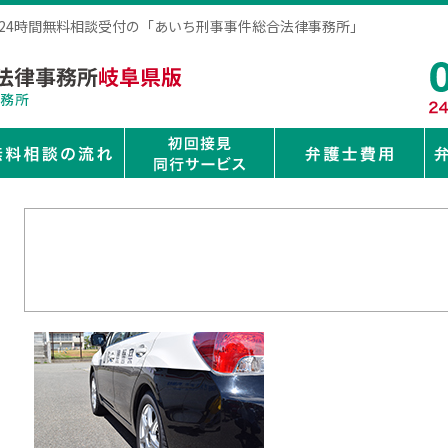
は24時間無料相談受付の「あいち刑事事件総合法律事務所」