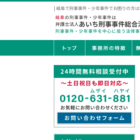
| 岐阜で刑事事件・少年事件でお困りの方