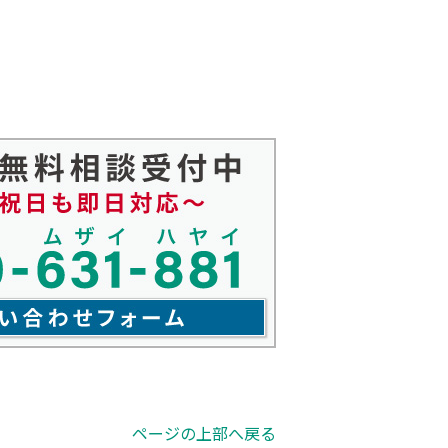
ページの上部へ戻る