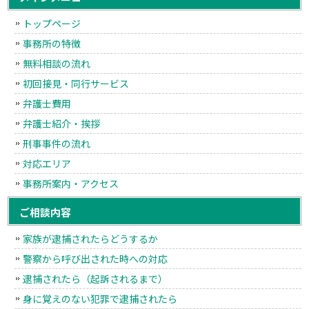
トップページ
事務所の特徴
無料相談の流れ
初回接見・同行サービス
弁護士費用
弁護士紹介・挨拶
刑事事件の流れ
対応エリア
事務所案内・アクセス
ご相談内容
家族が逮捕されたらどうするか
警察から呼び出された時への対応
逮捕されたら（起訴されるまで）
身に覚えのない犯罪で逮捕されたら