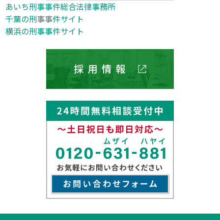
あいち刑事事件総合法律事務所
千葉の刑事事件サイト
横浜の刑事事件サイト