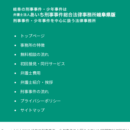
トップページ
事務所の特徴
無料相談の流れ
初回接見・同行サービス
弁護士費用
弁護士紹介・挨拶
刑事事件の流れ
プライバシーポリシー
サイトマップ