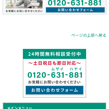
ページの上部へ戻る
メインメニュー