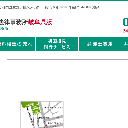
は24時間無料相談受付の「あいち刑事事件総合法律事務所」