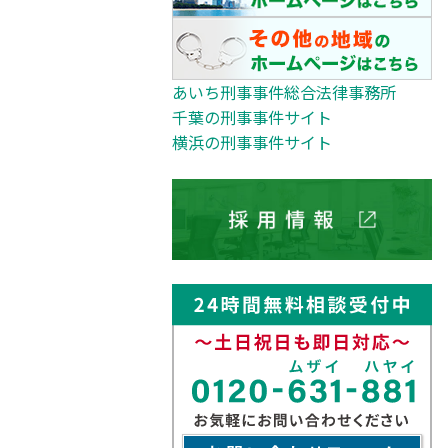
あいち刑事事件総合法律事務所
千葉の刑事事件サイト
横浜の刑事事件サイト