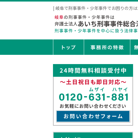
| 岐阜で刑事事件・少年事件でお困りの方