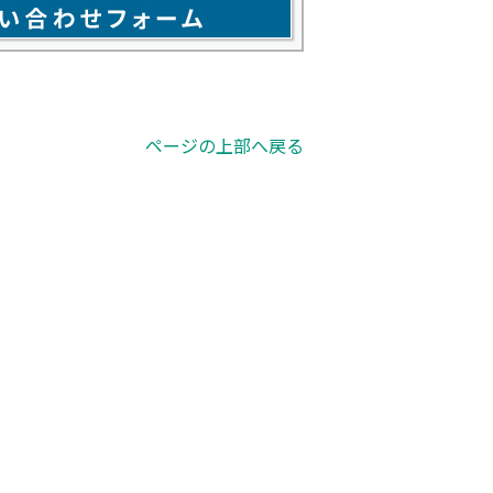
ページの上部へ戻る