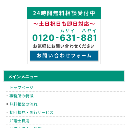
メインメニュー
トップページ
事務所の特徴
無料相談の流れ
初回接見・同行サービス
弁護士費用