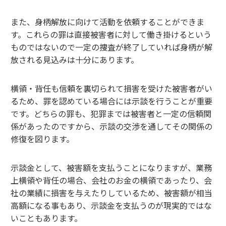
また、身柄解放に向けて活動を依頼することができま
す。これらの罪は直接被害者に対して働き掛けるという
ものではないので一定の捜査が終了していれば身柄が解
放される見込みは十分にあります。
横領・背任も信頼を裏切られて損害を受けた被害者がい
るため、罪を認めている場合には示談を行うことが重要
です。どちらの罪も、犯罪までは被害者と一定の信頼関
係があったのですから、示談の交渉を通してその関係の
修復を図ります。
示談金として、被害額を支払うことになりますが、業務
上横領や背任の場合、会社のお金の横領であったり、会
社の業績に損害を与えたりしているため、被害額が相当
高額になる事もあり、示談金を支払うのが現実的ではな
いこともあります。