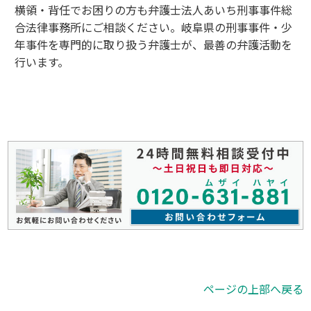
横領・背任でお困りの方も弁護士法人あいち刑事事件総
合法律事務所にご相談ください。岐阜県の刑事事件・少
年事件を専門的に取り扱う弁護士が、最善の弁護活動を
行います。
ページの上部へ戻る