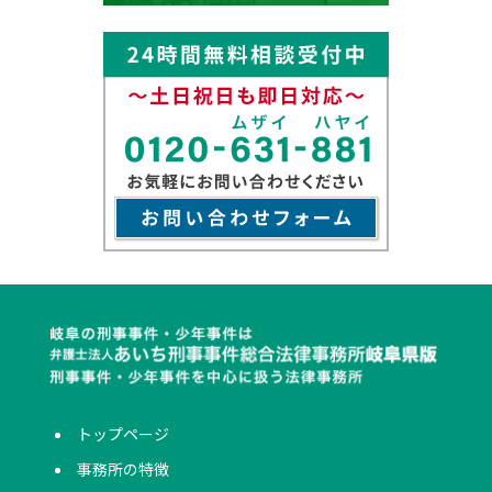
トップページ
事務所の特徴