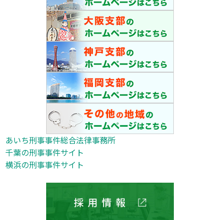
あいち刑事事件総合法律事務所
千葉の刑事事件サイト
横浜の刑事事件サイト