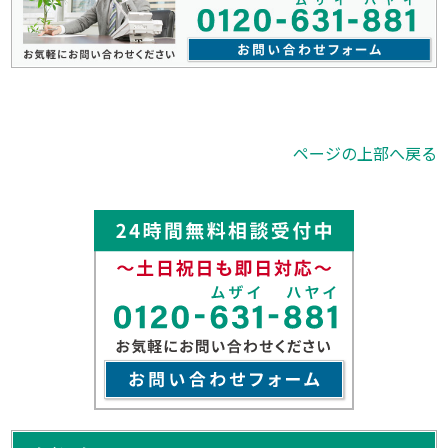
ページの上部へ戻る