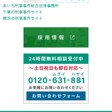
あいち刑事事件総合法律事務所
千葉の刑事事件サイト
横浜の刑事事件サイト