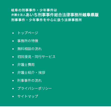
トップページ
事務所の特徴
無料相談の流れ
初回接見・同行サービス
弁護士費用
弁護士紹介・挨拶
刑事事件の流れ
プライバシーポリシー
サイトマップ