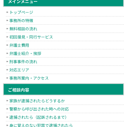
メインメニュー
トップページ
事務所の特徴
無料相談の流れ
初回接見・同行サービス
弁護士費用
弁護士紹介・挨拶
刑事事件の流れ
対応エリア
事務所案内・アクセス
ご相談内容
家族が逮捕されたらどうするか
警察から呼び出された時への対応
逮捕されたら（起訴されるまで）
身に覚えのない犯罪で逮捕されたら