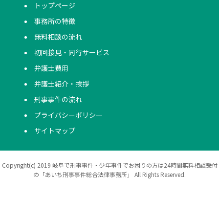
トップページ
事務所の特徴
無料相談の流れ
初回接見・同行サービス
弁護士費用
弁護士紹介・挨拶
刑事事件の流れ
プライバシーポリシー
サイトマップ
Copyright(c) 2019 岐阜で刑事事件・少年事件でお困りの方は24時間無料相談受付
の「あいち刑事事件総合法律事務所」 All Rights Reserved.