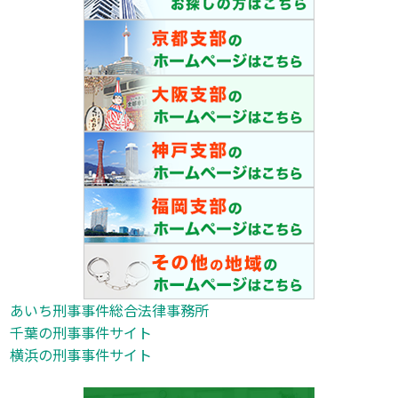
あいち刑事事件総合法律事務所
千葉の刑事事件サイト
横浜の刑事事件サイト