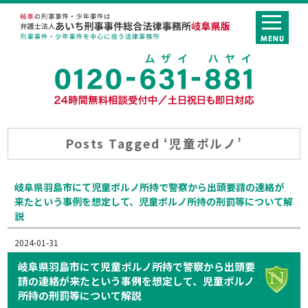
Posts Tagged ‘児童ポルノ’
岐阜県羽島市にて児童ポルノ所持で警察から出頭要請の連絡が
来たという事例を想定して、児童ポルノ所持の刑罰等について解
説
2024-01-31
岐阜県羽島市にて児童ポルノ所持で警察から出頭要
請の連絡が来たという事例を想定して、児童ポルノ
所持の刑罰等について解説