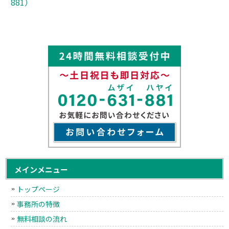
881）
メインメニュー
トップページ
事務所の特徴
無料相談の流れ