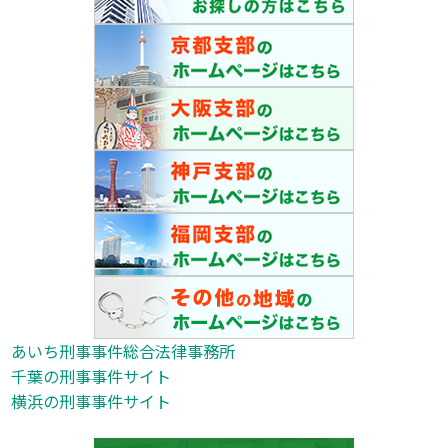
あいち刑事事件総合法律事務所
千葉の刑事事件サイト
横浜の刑事事件サイト