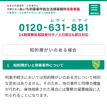
知的障がいのある場合
１ 知的障がいと刑事事件について
刑事手続きにおいては知的障がいのある方について特別
な定めはありません。そのため、他の事件と同様の捜査
が行われ、身体拘束された場合には警察の留置施設に入
れられることになります。