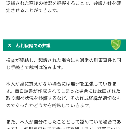
逮捕された直後の状況を把握することで、弁護方針を確
定させることができます。
３ 裁判段階での弁護
捜査が終結し、起訴された場合にも通常の刑事事件と同
じ手続きで裁判は進みます。
本人が身に覚えがない場合には無罪を主張していきま
す。自白調書が作成されてしまった場合には録画された
取り調べ状況を検証するなど、その作成経緯が適切なも
のであったかどうかを吟味していきます。
また、本人が自分のしたこととして認めている場合であ
っても、減刑を求めて主張立証を行います。被害につい