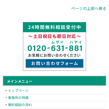
ページの上部へ戻る
メインメニュー
トップページ
事務所の特徴
無料相談の流れ