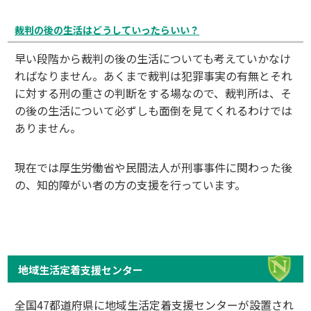
裁判の後の生活はどうしていったらいい？
早い段階から裁判の後の生活についても考えていかなけ
ればなりません。あくまで裁判は犯罪事実の有無とそれ
に対する刑の重さの判断をする場なので、裁判所は、そ
の後の生活について必ずしも面倒を見てくれるわけでは
ありません。
現在では厚生労働省や民間法人が刑事事件に関わった後
の、知的障がい者の方の支援を行っています。
地域生活定着支援センター
全国47都道府県に地域生活定着支援センターが設置され