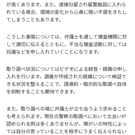
が高くあります。また、逮捕勾留され留置施設に入れら
れている場合、環境の変化から心身に強い不調をきたし
てしまうこともあります。
こうした事情については、弁護士を通して捜査機関に対
して適切に伝えるとともに、不当な捜査活動に対しては
抗議などを申し入れていくことになります。
取り調べ状況についてはビデオによる録音・録画の申し
入れを行います。調書が作成された経緯について検証で
きる状況を整えることで、誘導的・暗示的な取調べ自体
を抑制することも期待できます。
また、取り調べの場に弁護士が立ち会うよう求めること
も考えられます。現在の警察の取調べにおいて立会いが
認められる例は多くありませんが、障がいの特性によっ
ては自分の思っていることを相手にうまく伝えられない