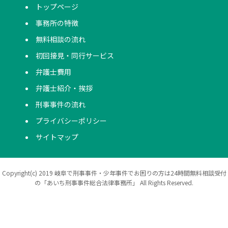
トップページ
事務所の特徴
無料相談の流れ
初回接見・同行サービス
弁護士費用
弁護士紹介・挨拶
刑事事件の流れ
プライバシーポリシー
サイトマップ
Copyright(c) 2019 岐阜で刑事事件・少年事件でお困りの方は24時間無料相談受付
の「あいち刑事事件総合法律事務所」 All Rights Reserved.