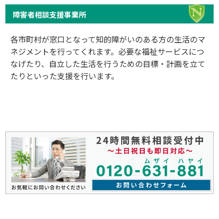
障害者相談支援事業所
各市町村が窓口となって知的障がいのある方の生活のマ
ネジメントを行ってくれます。必要な福祉サービスにつ
なげたり、自立した生活を行うための目標・計画を立て
たりといった支援を行います。