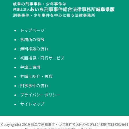
トップページ
事務所の特徴
無料相談の流れ
初回接見・同行サービス
弁護士費用
弁護士紹介・挨拶
刑事事件の流れ
プライバシーポリシー
サイトマップ
Copyright(c) 2019 岐阜で刑事事件・少年事件でお困りの方は24時間無料相談受付