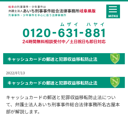
キャッシュカードの郵送と犯罪収益移転防止法
2022/07/13
キャッシュカードの郵送と犯罪収益移転防止法
キャッシュカードの郵送と犯罪収益移転防止法につい
て、弁護士法人あいち刑事事件総合法律事務所名古屋本
部が解説します。