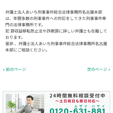
弁護士法人あいち刑事事件総合法律事務所名古屋本部
は、年間多数の刑事事件への対応をしてきた刑事事件専
門の法律事務所です。
犯 罪収益移転防止法や詐欺罪に詳しい弁護士も在籍して
おります。
是非 、弁護士法人あいち刑事事件総合法律事務所名古屋
本部にご相談ください。
« 前のページ
次のページ »