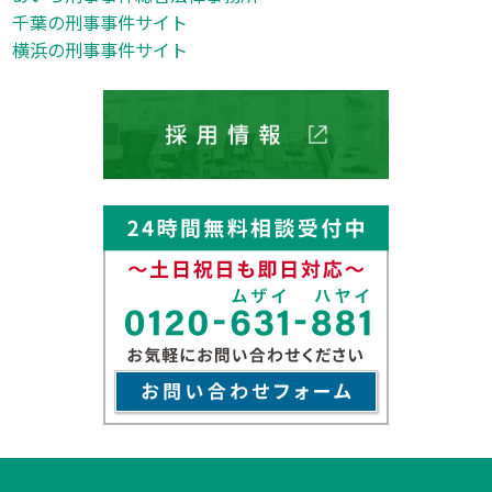
千葉の刑事事件サイト
横浜の刑事事件サイト