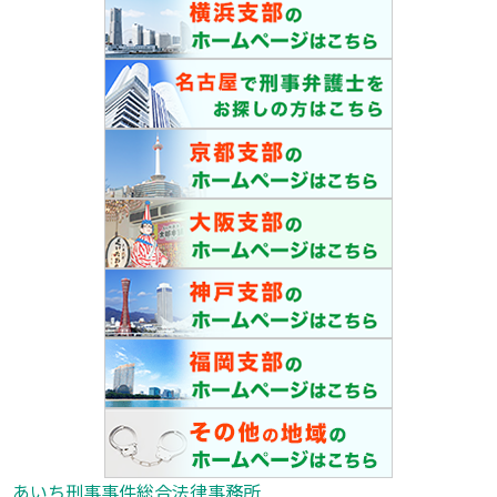
あいち刑事事件総合法律事務所