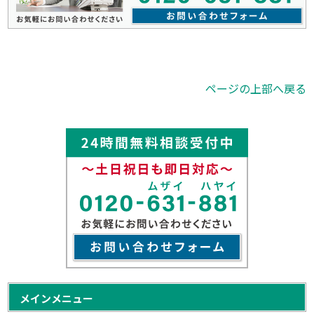
ページの上部へ戻る
メインメニュー