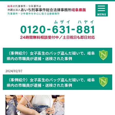
（事例紹介）女子高生のバッグ盗んだ疑いで、岐阜
県内の市職員が逮捕・送検された事例
2024/02/07
（事例紹介）女子高生のバッグ盗んだ疑いで、岐阜
県内の市職員が逮捕・送検された事例