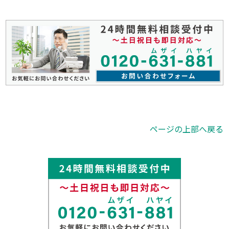
ページの上部へ戻る