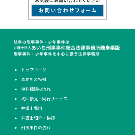
トップページ
事務所の特徴
無料相談の流れ
初回接見・同行サービス
弁護士費用
弁護士紹介・挨拶
刑事事件の流れ