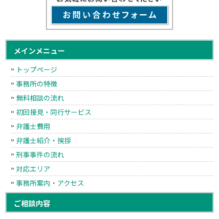
メインメニュー
トップページ
事務所の特徴
無料相談の流れ
初回接見・同行サービス
弁護士費用
弁護士紹介・挨拶
刑事事件の流れ
対応エリア
事務所案内・アクセス
ご相談内容