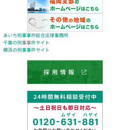
あいち刑事事件総合法律事務所
千葉の刑事事件サイト
横浜の刑事事件サイト