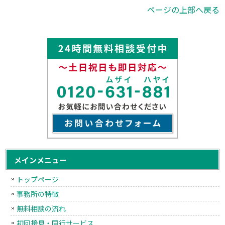
ページの上部へ戻る
メインメニュー
トップページ
事務所の特徴
無料相談の流れ
初回接見・同行サービス