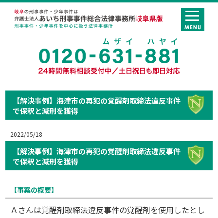
【解決事例】海津市の再犯の覚醒剤取締法違反事件
で保釈と減刑を獲得
2022/05/18
【解決事例】海津市の再犯の覚醒剤取締法違反事件
で保釈と減刑を獲得
【事案の概要】
Ａさんは覚醒剤取締法違反事件の覚醒剤を使用したとし