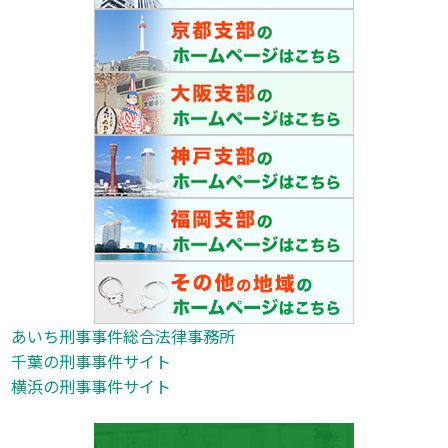
あいち刑事事件総合法律事務所
千葉の刑事事件サイト
横浜の刑事事件サイト