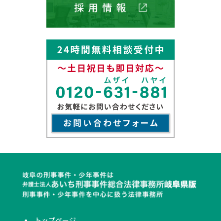
トップページ