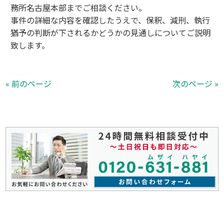
務所名古屋本部までご相談ください。
事件の詳細な内容を確認したうえで、保釈、減刑、執行
猶予の判断が下されるかどうかの見通しについてご説明
致します。
« 前のページ
次のページ »