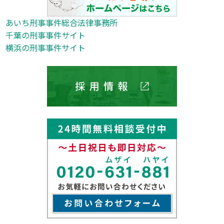
あいち刑事事件総合法律事務所
千葉の刑事事件サイト
横浜の刑事事件サイト