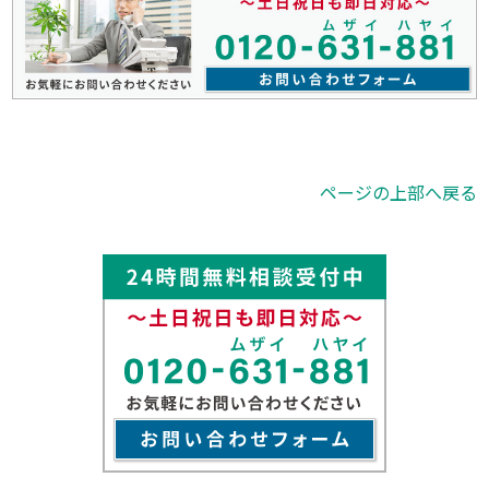
ページの上部へ戻る