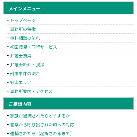
メインメニュー
トップページ
事務所の特徴
無料相談の流れ
初回接見・同行サービス
弁護士費用
弁護士紹介・挨拶
刑事事件の流れ
対応エリア
事務所案内・アクセス
ご相談内容
家族が逮捕されたらどうするか
警察から呼び出された時への対応
逮捕されたら（起訴されるまで）