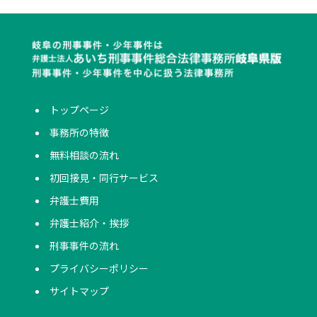
トップページ
事務所の特徴
無料相談の流れ
初回接見・同行サービス
弁護士費用
弁護士紹介・挨拶
刑事事件の流れ
プライバシーポリシー
サイトマップ