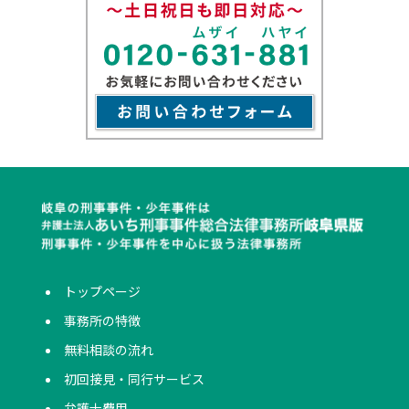
トップページ
事務所の特徴
無料相談の流れ
初回接見・同行サービス
弁護士費用