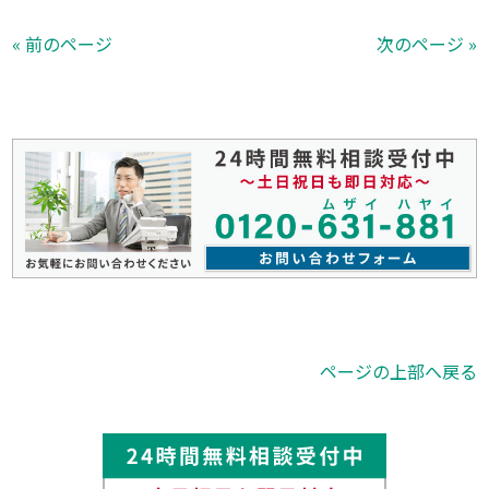
« 前のページ
次のページ »
ページの上部へ戻る