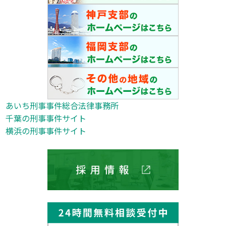
あいち刑事事件総合法律事務所
千葉の刑事事件サイト
横浜の刑事事件サイト