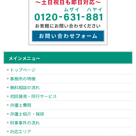
メインメニュー
トップページ
事務所の特徴
無料相談の流れ
初回接見・同行サービス
弁護士費用
弁護士紹介・挨拶
刑事事件の流れ
対応エリア