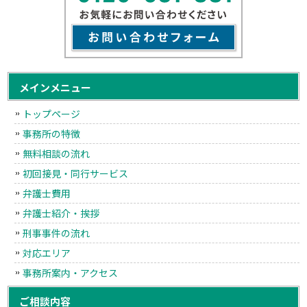
メインメニュー
トップページ
事務所の特徴
無料相談の流れ
初回接見・同行サービス
弁護士費用
弁護士紹介・挨拶
刑事事件の流れ
対応エリア
事務所案内・アクセス
ご相談内容