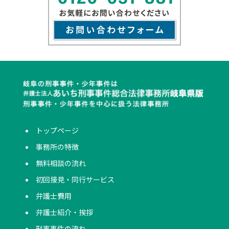
トップページ
事務所の特徴
無料相談の流れ
初回接見・同行サービス
弁護士費用
弁護士紹介・挨拶
刑事事件の流れ