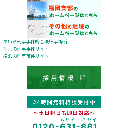
あいち刑事事件総合法律事務所
千葉の刑事事件サイト
横浜の刑事事件サイト