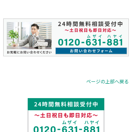
ページの上部へ戻る