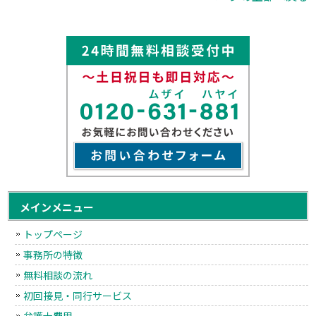
メインメニュー
トップページ
事務所の特徴
無料相談の流れ
初回接見・同行サービス
弁護士費用