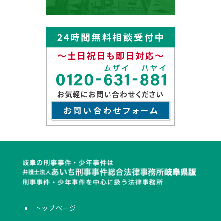
トップページ