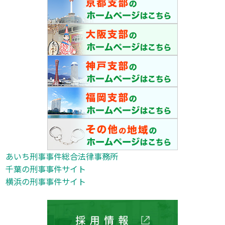
あいち刑事事件総合法律事務所
千葉の刑事事件サイト
横浜の刑事事件サイト