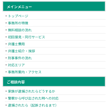
メインメニュー
トップページ
事務所の特徴
無料相談の流れ
初回接見・同行サービス
弁護士費用
弁護士紹介・挨拶
刑事事件の流れ
対応エリア
事務所案内・アクセス
ご相談内容
家族が逮捕されたらどうするか
警察から呼び出された時への対応
逮捕されたら（起訴されるまで）