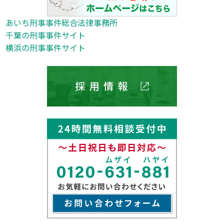
あいち刑事事件総合法律事務所
千葉の刑事事件サイト
横浜の刑事事件サイト