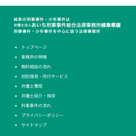
トップページ
事務所の特徴
無料相談の流れ
初回接見・同行サービス
弁護士費用
弁護士紹介・挨拶
刑事事件の流れ
プライバシーポリシー
サイトマップ