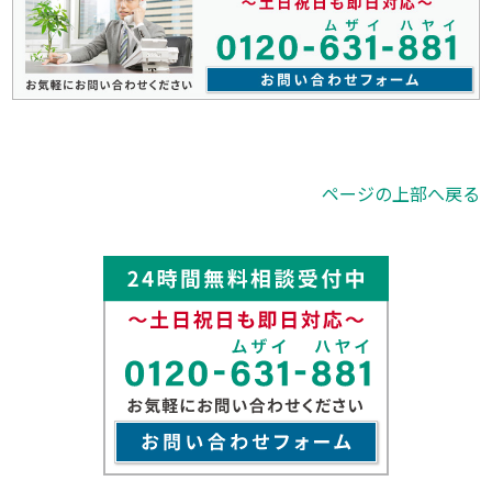
ページの上部へ戻る