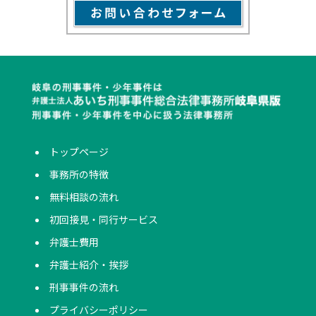
トップページ
事務所の特徴
無料相談の流れ
初回接見・同行サービス
弁護士費用
弁護士紹介・挨拶
刑事事件の流れ
プライバシーポリシー