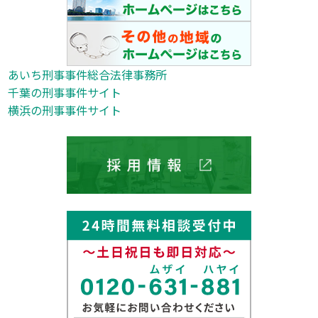
あいち刑事事件総合法律事務所
千葉の刑事事件サイト
横浜の刑事事件サイト