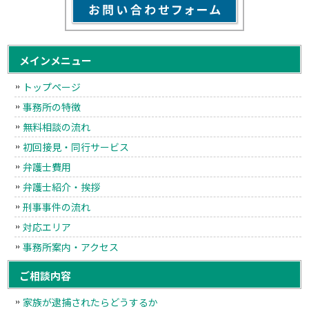
メインメニュー
トップページ
事務所の特徴
無料相談の流れ
初回接見・同行サービス
弁護士費用
弁護士紹介・挨拶
刑事事件の流れ
対応エリア
事務所案内・アクセス
ご相談内容
家族が逮捕されたらどうするか