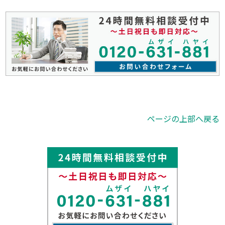
ページの上部へ戻る