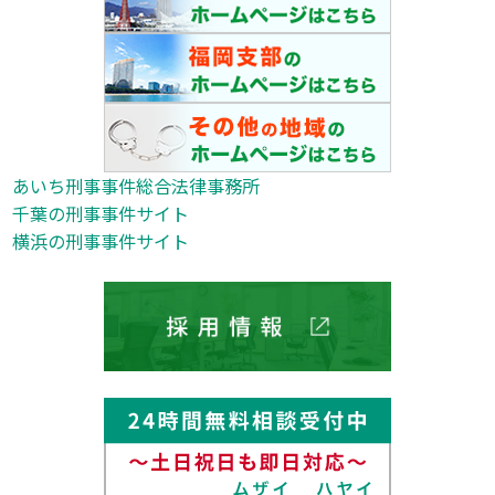
あいち刑事事件総合法律事務所
千葉の刑事事件サイト
横浜の刑事事件サイト