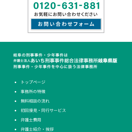
トップページ
事務所の特徴
無料相談の流れ
初回接見・同行サービス
弁護士費用
弁護士紹介・挨拶