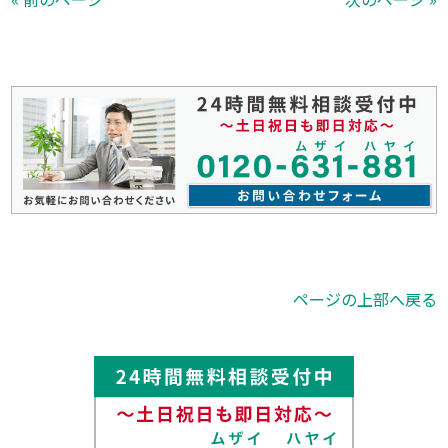
ページの上部へ戻る