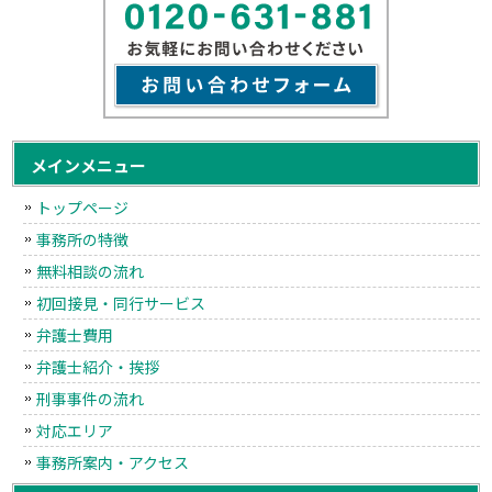
メインメニュー
トップページ
事務所の特徴
無料相談の流れ
初回接見・同行サービス
弁護士費用
弁護士紹介・挨拶
刑事事件の流れ
対応エリア
事務所案内・アクセス