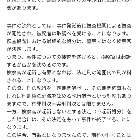
要があります。
事件の流れとしては、事件発覚後に捜査機関による捜査
が開始され、被疑者は取調べを受けることになります。
捜査段階における最終的な処分は、警察ではなく検察官
が決定します。
つまり、事件についての捜査を遂げると、検察官は起訴
するか否かを決めるのです。
検察官が起訴し有罪となれば、法定刑の範囲内で刑が科
されることになります。
その際、刑の執行を一定期間猶予し、その期間何事もな
ければ刑罰権の消滅を認める執行猶予という制度もあり
ますので、有罪判決＝実刑判決とは限りません。
一方、検察官が起訴しないとする決定（不起訴処分）を
した場合には、その決定をもって事件が終了することに
なります。
この場合、有罪とはなりませんので、前科が付くことは